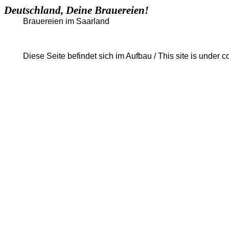
Deutschland, Deine Brauereien!
Brauereien im Saarland
Diese Seite befindet sich im Aufbau / This site is under c